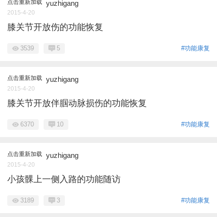
点击重新加载
yuzhigang
2015-4-20
膝关节开放伤的功能恢复
3539
5
#功能康复
点击重新加载
yuzhigang
2015-4-20
膝关节开放伴腘动脉损伤的功能恢复
6370
10
#功能康复
点击重新加载
yuzhigang
2015-4-20
小孩髁上一侧入路的功能随访
3189
3
#功能康复