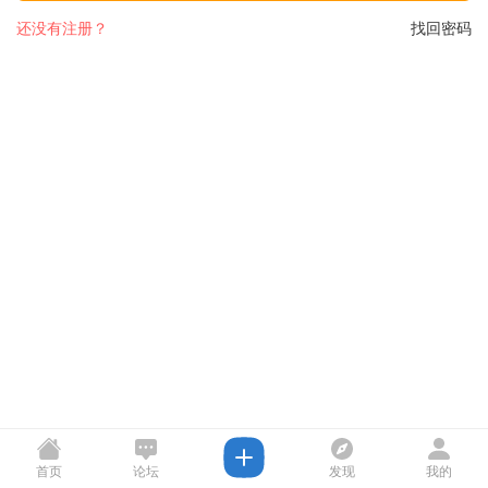
还没有注册？
找回密码
首页
论坛
发现
我的