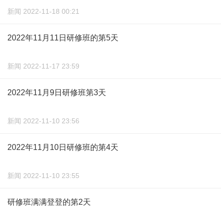
新闻 2022-11-18 00:21
2022年11月11日研修班的第5天
新闻 2022-11-17 23:59
2022年11月9日研修班第3天
新闻 2022-11-10 23:56
2022年11月10日研修班的第4天
新闻 2022-11-10 23:55
研修班满满登登的第2天