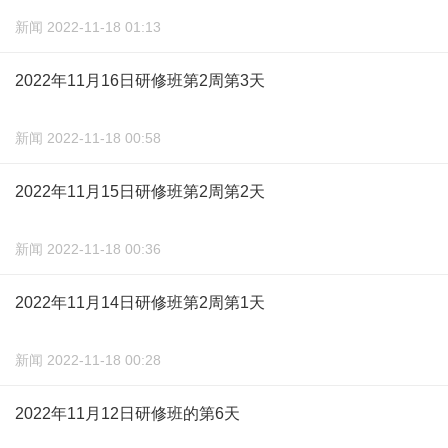
新闻 2022-11-18 01:13
2022年11月16日研修班第2周第3天
新闻 2022-11-18 00:58
2022年11月15日研修班第2周第2天
新闻 2022-11-18 00:36
2022年11月14日研修班第2周第1天
新闻 2022-11-18 00:28
2022年11月12日研修班的第6天