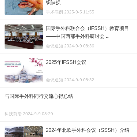
织缺损
手术病例 2025-9-5 11:55
国际手外科联合会（IFSSH）教育项目
——中国西部手外科研讨会 ...
会议通知 2024-9-9 08:36
2025年IFSSH会议
会议通知 2024-9-9 08:32
与国际手外科同行交流心得总结
科技前沿 2024-9-9 08:29
2024年北欧手外科会议（SSSH）介绍