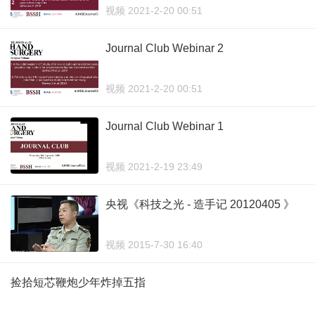
视频 2021-2-20 00:51
Journal Club Webinar 2
视频 2021-2-20 00:51
Journal Club Webinar 1
视频 2021-2-19 23:49
央视《科技之光 - 造手记 20120405 》
视频 2015-7-30 16:40
捡拾短芯鞭炮少年炸掉五指