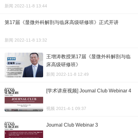
新闻 2022-11-8 13:44
第17届《显微外科解剖与临床高级研修班》正式开讲
新闻 2022-11-8 13:32
王增涛教授第17届《显微外科解剖与临
床高级研修班》
新闻 2022-11-8 12:49
[学术讲座视频] Journal Club Webinar 4
视频 2021-4-1 09:37
Journal Club Webinar 3