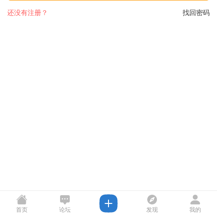
还没有注册？
找回密码
首页
论坛
发现
我的