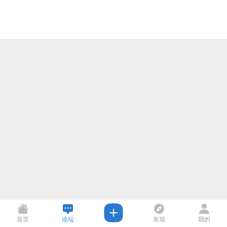
首页
论坛
发现
我的