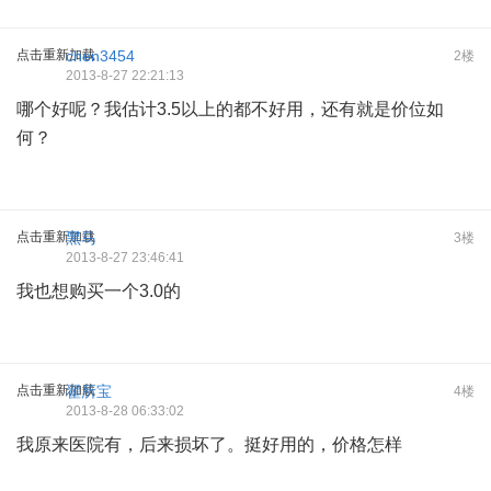
点击重新加载
chen3454
2楼
2013-8-27 22:21:13
哪个好呢？我估计3.5以上的都不好用，还有就是价位如
何？
点击重新加载
黑马
3楼
2013-8-27 23:46:41
我也想购买一个3.0的
点击重新加载
翟所宝
4楼
2013-8-28 06:33:02
我原来医院有，后来损坏了。挺好用的，价格怎样