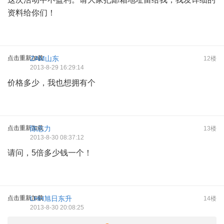
资料给你们！
点击重新加载
ZAM山东
12楼
2013-8-29 16:29:14
价格多少，我也想拥有个
点击重新加载
陈志力
13楼
2013-8-30 08:37:12
请问，5倍多少钱一个！
点击重新加载
LHH旭日东升
14楼
2013-8-30 20:08:25