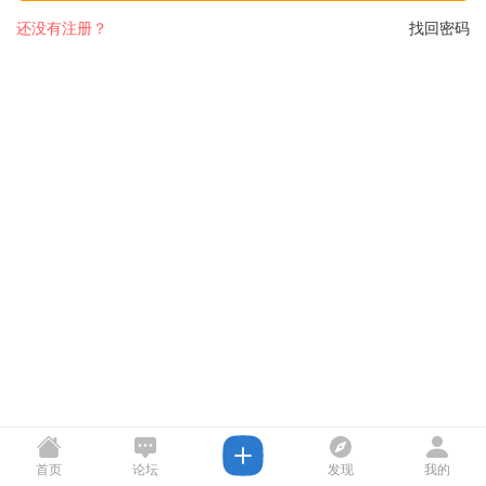
还没有注册？
找回密码
首页
论坛
发现
我的