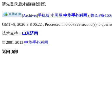
请先登录后才能继续浏览
|
Archiver
|
手机版
|
小黑屋
|
中华手外科网
(
鲁ICP备1603
GMT+8, 2026-8-8 06:22
, Processed in 0.007329 second(s), 5 queries
技术支持：
山东济南
© 2001-2013
中华手外科网
返回顶部