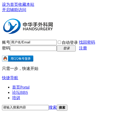
设为首页
收藏本站
开启辅助访问
账号
找回密码
自动登录
密码
注册
登录
只需一步，快速开始
快捷导航
首页
Portal
论坛
BBS
培训
搜索
搜索