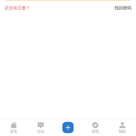
还没有注册？
找回密码
首页
论坛
发现
我的