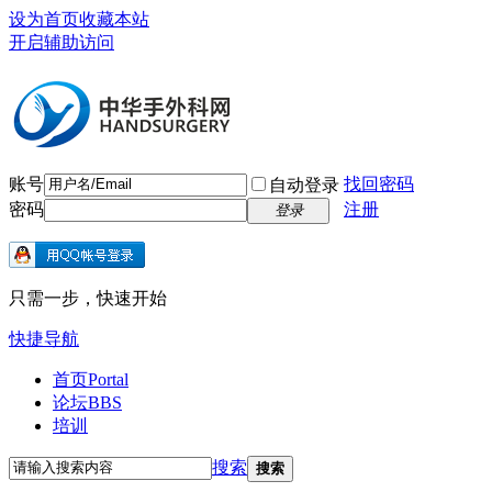
设为首页
收藏本站
开启辅助访问
账号
找回密码
自动登录
密码
注册
登录
只需一步，快速开始
快捷导航
首页
Portal
论坛
BBS
培训
搜索
搜索