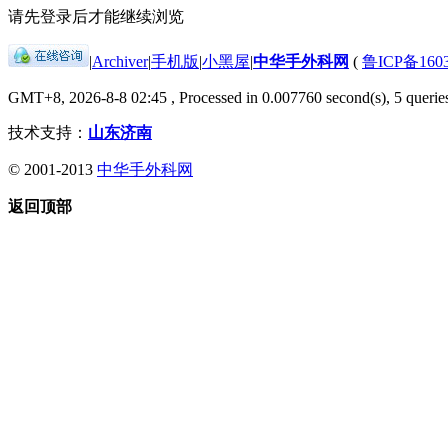
请先登录后才能继续浏览
|
Archiver
|
手机版
|
小黑屋
|
中华手外科网
(
鲁ICP备1603
GMT+8, 2026-8-8 02:45
, Processed in 0.007760 second(s), 5 queries
技术支持：
山东济南
© 2001-2013
中华手外科网
返回顶部