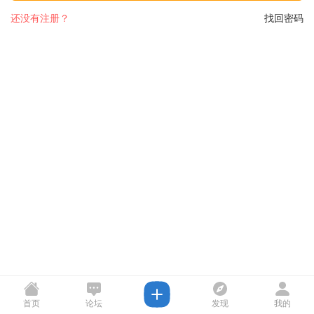
还没有注册？
找回密码
首页
论坛
发现
我的