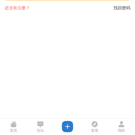
还没有注册？
找回密码
首页
论坛
发现
我的