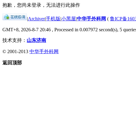
抱歉，您尚未登录，无法进行此操作
|
Archiver
|
手机版
|
小黑屋
|
中华手外科网
(
鲁ICP备1603
GMT+8, 2026-8-7 20:46
, Processed in 0.007972 second(s), 5 queries
技术支持：
山东济南
© 2001-2013
中华手外科网
返回顶部