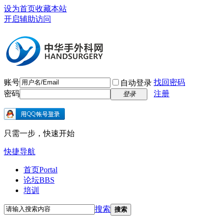
设为首页
收藏本站
开启辅助访问
账号
找回密码
自动登录
密码
注册
登录
只需一步，快速开始
快捷导航
首页
Portal
论坛
BBS
培训
搜索
搜索