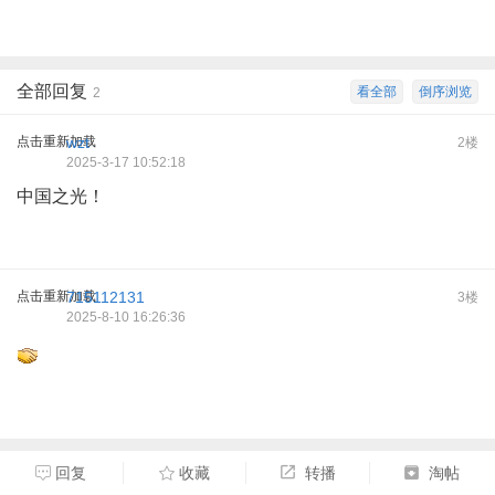
全部回复
看全部
倒序浏览
2
点击重新加载
wzt
2楼
2025-3-17 10:52:18
中国之光！
点击重新加载
715112131
3楼
2025-8-10 16:26:36
回复
收藏
转播
淘帖