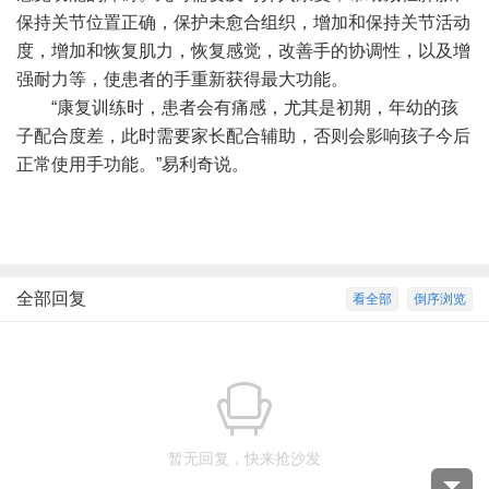
保持关节位置正确，保护未愈合组织，增加和保持关节活动
度，增加和恢复肌力，恢复感觉，改善手的协调性，以及增
强耐力等，使患者的手重新获得最大功能。
“康复训练时，患者会有痛感，尤其是初期，年幼的孩
子配合度差，此时需要家长配合辅助，否则会影响孩子今后
正常使用手功能。”易利奇说。
全部回复
看全部
倒序浏览
暂无回复，快来抢沙发