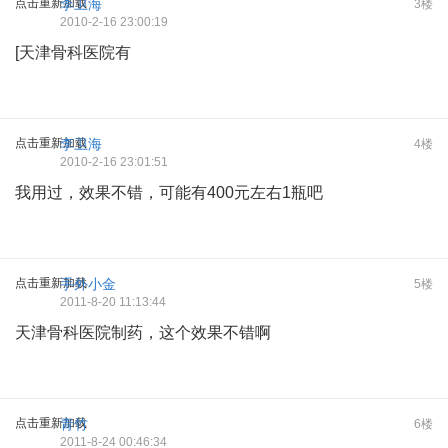
点击重新加载
李卫海
3楼
2010-2-16 23:00:19
[天津骨科医院有
点击重新加载
李卫海
4楼
2010-2-16 23:01:51
我用过，效果不错，可能有400元左右1瓶吧
点击重新加载
手外小金
5楼
2011-8-20 11:13:44
天津骨科医院制药，这个效果不错啊
点击重新加载
青竹
6楼
2011-8-24 00:46:34