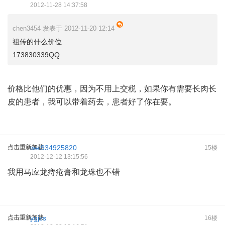
2012-11-28 14:37:58
chen3454 发表于 2012-11-20 12:14
祖传的什么价位
173830339QQ
价格比他们的优惠，因为不用上交税，如果你有需要长肉长
皮的患者，我可以带着药去，患者好了你在要。
点击重新加载
wei934925820
15楼
2012-12-12 13:15:56
我用马应龙痔疮膏和龙珠也不错
点击重新加载
ygjss
16楼