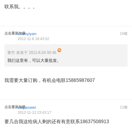
联系我。。。。
点击重新加载
chenyiyan
10楼
2012-11-8 18:43:52
青竹 发表于 2011-8-24 00:46
我们这里有，可以大量批发。
我需要大量订购，有机会电联15865987607
点击重新加载
wuyaowei
11楼
2012-11-12 23:43:17
要几合我这给病人剩的还有有意联系18637508913