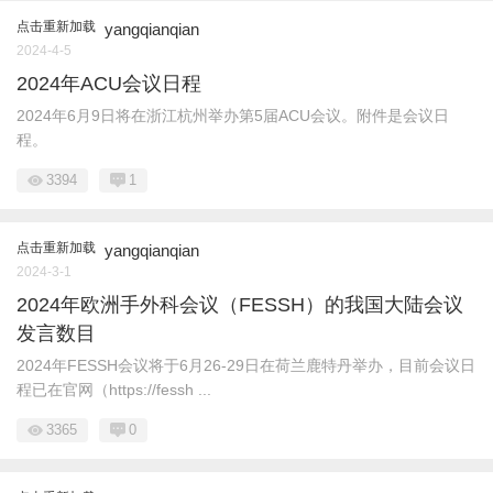
点击重新加载
yangqianqian
2024-4-5
2024年ACU会议日程
2024年6月9日将在浙江杭州举办第5届ACU会议。附件是会议日
程。
3394
1
点击重新加载
yangqianqian
2024-3-1
2024年欧洲手外科会议（FESSH）的我国大陆会议
发言数目
2024年FESSH会议将于6月26-29日在荷兰鹿特丹举办，目前会议日
程已在官网（https://fessh ...
3365
0