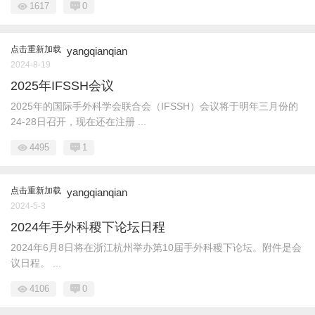
1617
0
点击重新加载
yangqianqian
2024-8-19
2025年IFSSH会议
2025年的国际手外科学会联合会（IFSSH）会议将于明年三月份的
24-28日召开，现在还在注册 ...
4495
1
点击重新加载
yangqianqian
2024-5-3
2024年手外科稷下论坛日程
2024年6月8日将在浙江杭州举办第10届手外科稷下论坛。附件是会
议日程。 ...
4106
0