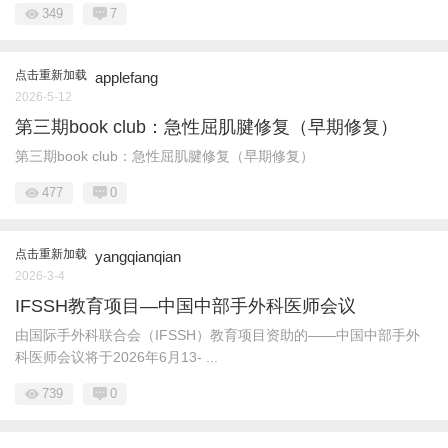
349
7
点击重新加载
applefang
2026-5-12
第三期book club：急性屈肌腱修复（早期修复）
第三期book club：急性屈肌腱修复（早期修复）
477
0
点击重新加载
yangqianqian
2026-3-4
IFSSH教育项目—中国中部手外科医师会议
由国际手外科联合会（IFSSH）教育项目资助的——中国中部手外
科医师会议将于2026年6月13- ...
739
0