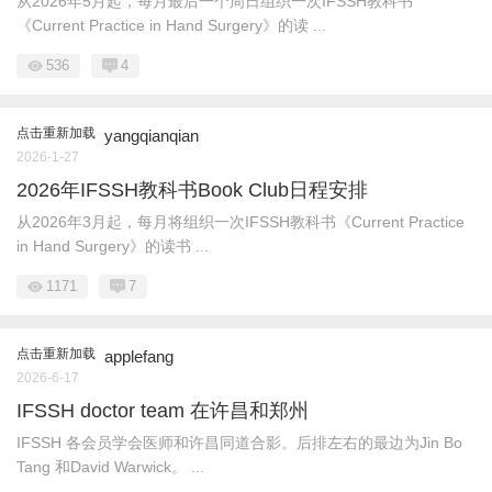
从2026年5月起，每月最后一个周日组织一次IFSSH教科书
《Current Practice in Hand Surgery》的读 ...
536
4
点击重新加载
yangqianqian
2026-1-27
2026年IFSSH教科书Book Club日程安排
从2026年3月起，每月将组织一次IFSSH教科书《Current Practice
in Hand Surgery》的读书 ...
1171
7
点击重新加载
applefang
2026-6-17
IFSSH doctor team 在许昌和郑州
IFSSH 各会员学会医师和许昌同道合影。后排左右的最边为Jin Bo
Tang 和David Warwick。 ...