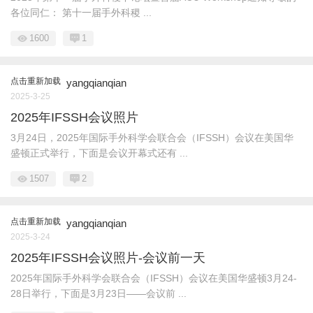
各位同仁： 第十一届手外科稷 ...
1600
1
点击重新加载
yangqianqian
2025-3-25
2025年IFSSH会议照片
3月24日，2025年国际手外科学会联合会（IFSSH）会议在美国华
盛顿正式举行，下面是会议开幕式还有 ...
1507
2
点击重新加载
yangqianqian
2025-3-24
2025年IFSSH会议照片-会议前一天
2025年国际手外科学会联合会（IFSSH）会议在美国华盛顿3月24-
28日举行，下面是3月23日——会议前 ...