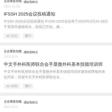
点击重新加载
doctorcc
2023-12-19
IFSSH 2025会议投稿通知
IFSSH 2025会议投稿通知 IFSSH 2025会议将于2025年3月24-28日
于美国华盛顿举办，投稿已开始，截 ...
3102
0
点击重新加载
doctorcc
2023-10-4
中文手外科医师联合会手显微外科基本技能培训班
中文手外科医师联合会手显微外科基本技能培训班邀请函尊敬的各
位同道：首届中文手外科医师联合会 ...
3280
0
点击重新加载
doctorcc
2023-10-4