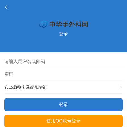
登录
安全提问(未设置请忽略)
登录
使用QQ账号登录