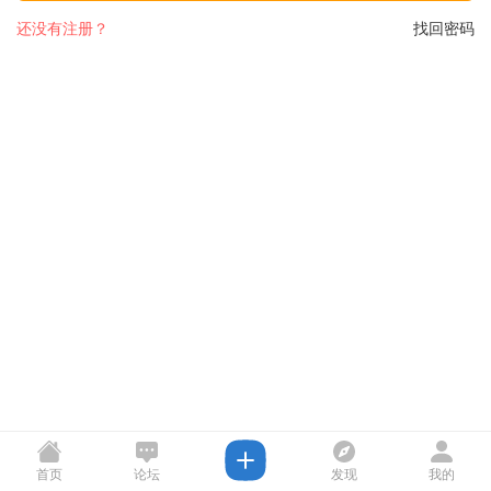
还没有注册？
找回密码
首页
论坛
发现
我的